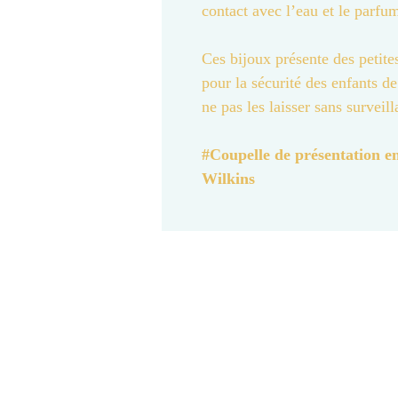
contact avec l’eau et le parfu
Ces bijoux présente des petite
pour la sécurité des enfants d
ne pas les laisser sans surveill
#Coupelle de présentation e
Wilkins