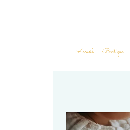
Accueil
Boutique